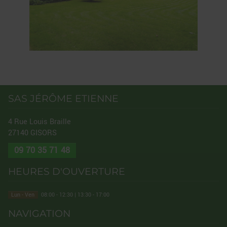
SAS JÉRÔME ETIENNE
4 Rue Louis Braille
27140
GISORS
09 70 35 71 48
HEURES D'OUVERTURE
Lun - Ven
08:00 - 12:30 | 13:30 - 17:00
NAVIGATION