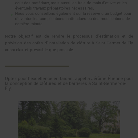
coût des matériaux, mais aussi les frais de main-d'œuvre et les
éventuels travaux préparatoires nécessaires.
Nous vous conseillons également sur la réserve d'un budget pour
d'éventuelles complications inattendues ou des modifications de
dernière minute.
Notre objectif est de rendre le processus d'estimation et de
prévision des coûts d'installation de clôture à Saint-Germer-de-Fly
aussi clair et prévisible que possible.
Optez pour l'excellence en faisant appel à Jérôme Étienne pour
la conception de clôtures et de barrières à Saint-Germer-de-
Fly.