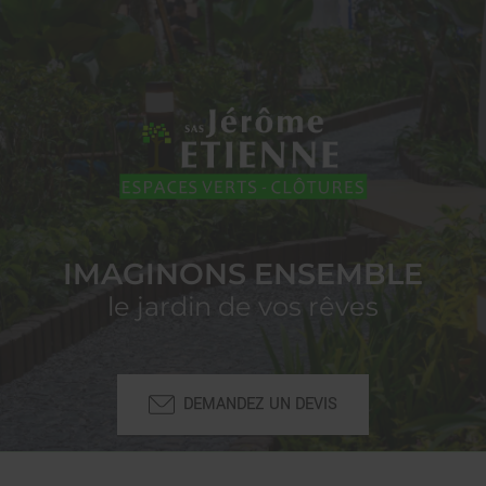
IMAGINONS ENSEMBLE
le jardin de vos rêves
DEMANDEZ UN DEVIS