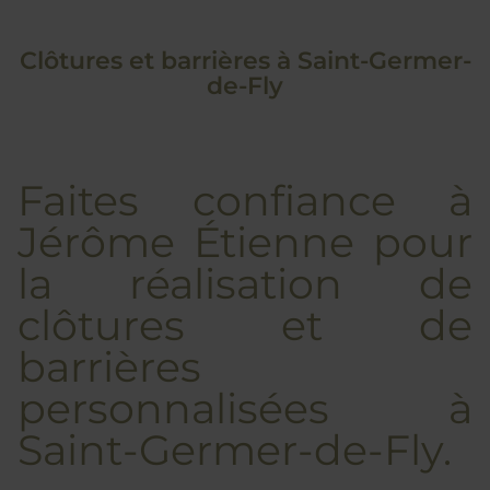
Clôtures et barrières à Saint-Germer-
de-Fly
Faites confiance à
Jérôme Étienne pour
la réalisation de
clôtures et de
barrières
personnalisées à
Saint-Germer-de-Fly.