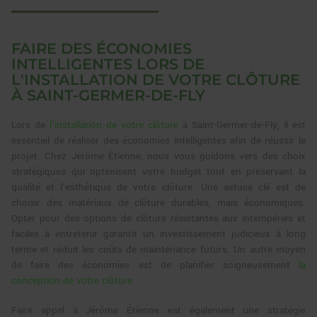
FAIRE DES ÉCONOMIES
INTELLIGENTES LORS DE
L'INSTALLATION DE VOTRE CLÔTURE
À SAINT-GERMER-DE-FLY
Lors de
l'installation de votre clôture
à Saint-Germer-de-Fly, il est
essentiel de réaliser des économies intelligentes afin de réussir le
projet. Chez Jérôme Étienne, nous vous guidons vers des choix
stratégiques qui optimisent votre budget tout en préservant la
qualité et l'esthétique de votre clôture. Une astuce clé est de
choisir des matériaux de clôture durables, mais économiques.
Opter pour des options de clôture résistantes aux intempéries et
faciles à entretenir garantit un investissement judicieux à long
terme et réduit les coûts de maintenance futurs. Un autre moyen
de faire des économies est de planifier soigneusement
la
conception de votre clôture
.
Faire appel à Jérôme Étienne est également une stratégie