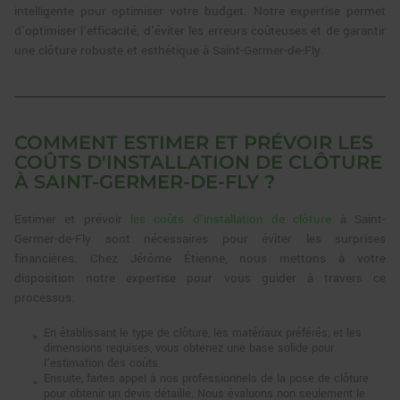
intelligente pour optimiser votre budget. Notre expertise permet
d’optimiser l’efficacité, d’éviter les erreurs coûteuses et de garantir
une clôture robuste et esthétique à Saint-Germer-de-Fly.
COMMENT ESTIMER ET PRÉVOIR LES
COÛTS D'INSTALLATION DE CLÔTURE
À SAINT-GERMER-DE-FLY ?
Estimer et prévoir
les coûts d'installation de clôture
à Saint-
Germer-de-Fly sont nécessaires pour éviter les surprises
financières. Chez Jérôme Étienne, nous mettons à votre
disposition notre expertise pour vous guider à travers ce
processus.
En établissant le type de clôture, les matériaux préférés, et les
dimensions requises, vous obtenez une base solide pour
l'estimation des coûts.
Ensuite, faites appel à nos professionnels de la pose de clôture
pour obtenir un devis détaillé. Nous évaluons non seulement le