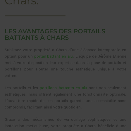
Chars.
LES AVANTAGES DES PORTAILS
BATTANTS À CHARS
Sublimez votre propriété à Chars d'une élégance intemporelle en
optant pour un
portail battant en alu
. L’équipe de Jérôme Etienne
met à votre disposition leur expertise dans la pose de portails et
portillons pour ajouter une touche esthétique unique à votre
entrée.
Les portails et les
portillons battants en alu
sont non seulement
esthétiques, mais offrent également une fonctionnalité optimale.
L'ouverture rapide de ces portails garantit une accessibilité sans
compromis, facilitant ainsi votre quotidien.
Grâce à des mécanismes de verrouillage sophistiqués et une
installation méticuleuse, votre propriété à Chars bénéficie d'une