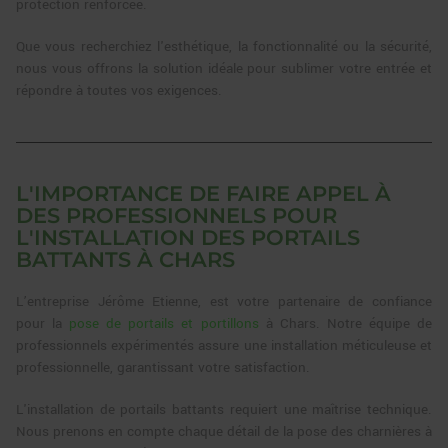
protection renforcée.
Que vous recherchiez l'esthétique, la fonctionnalité ou la sécurité,
nous vous offrons la solution idéale pour sublimer votre entrée et
répondre à toutes vos exigences.
L'IMPORTANCE DE FAIRE APPEL À
DES PROFESSIONNELS POUR
L'INSTALLATION DES PORTAILS
BATTANTS À CHARS
L’entreprise Jérôme Etienne, est votre partenaire de confiance
pour la
pose de portails et portillons
à Chars. Notre équipe de
professionnels expérimentés assure une installation méticuleuse et
professionnelle, garantissant votre satisfaction.
L'installation de portails battants requiert une maîtrise technique.
Nous prenons en compte chaque détail de la pose des charnières à