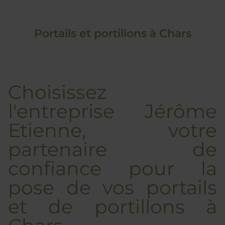
Portails et portillons à Chars
Choisissez
l'entreprise Jérôme
Etienne, votre
partenaire de
confiance pour la
pose de vos portails
et de portillons à