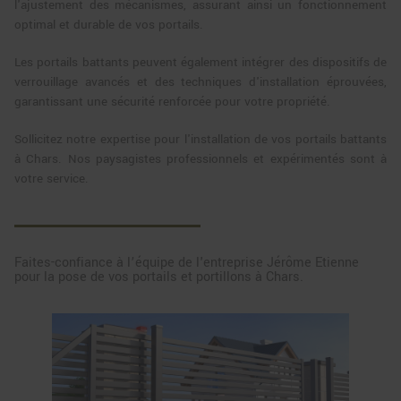
l'ajustement des mécanismes, assurant ainsi un fonctionnement
optimal et durable de vos portails.
Les portails battants peuvent également intégrer des dispositifs de
verrouillage avancés et des techniques d'installation éprouvées,
garantissant une sécurité renforcée pour votre propriété.
Sollicitez notre expertise pour l'installation de vos portails battants
à Chars. Nos paysagistes professionnels et expérimentés sont à
votre service.
Faites-confiance à l’équipe de l'entreprise Jérôme Etienne
pour la pose de vos portails et portillons à Chars.