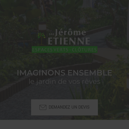
IMAGINONS ENSEMBLE
le jardin de vos rêves
DEMANDEZ UN DEVIS